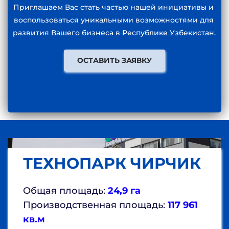
Приглашаем Вас стать частью нашей инициативы и 
воспользоваться уникальными возможностями для 
развития Вашего бизнеса в Республике Узбекистан. 
ОСТАВИТЬ ЗАЯВКУ
ТЕХНОПАРК ЧИРЧИК
Общая площадь: 
24,9 га
Производственная площадь: 
117 961 
кв.м