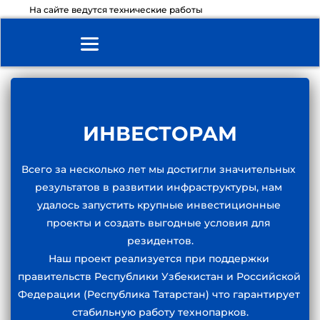
На сайте ведутся технические работы
ИНВЕСТОРАМ
Всего за несколько лет мы достигли значительных 
результатов в развитии инфраструктуры, нам 
удалось запустить крупные инвестиционные 
проекты и создать выгодные условия для 
резидентов.
Наш проект реализуется при поддержки 
правительств Республики Узбекистан и Российской 
Федерации (Республика Татарстан) что гарантирует 
стабильную работу технопарков.