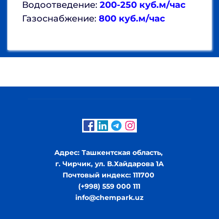
Водоотведение: 
200-250 куб.м/час 
Газоснабжение: 
800 куб.м/час 
Адрес: Ташкентская область, 
г. Чирчик, ул. В.Хайдарова 1А
Почтовый индекс: 111700 
(+998) 559 000 111
info
@chempark.uz