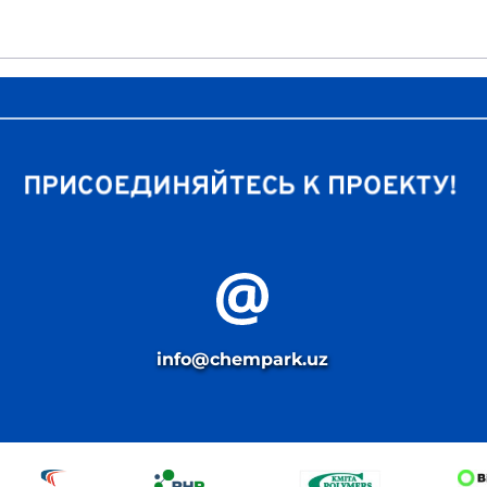
ПРИСОЕДИНЯЙТЕСЬ К ПРОЕКТУ! 
info
@chempark.uz