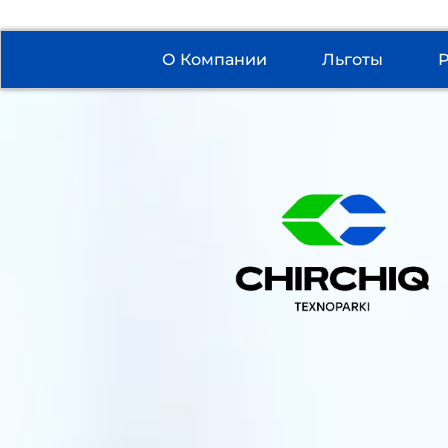
О Компании
Льготы