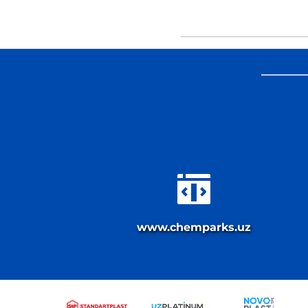
www.chemparks.uz