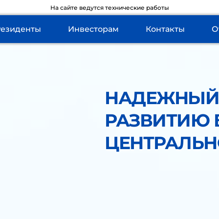
На сайте ведутся технические работы
Резиденты
Инвесторам
Контакты
О
НАДЕЖНЫЙ 
РАЗВИТИЮ Б
ЦЕНТРАЛЬН