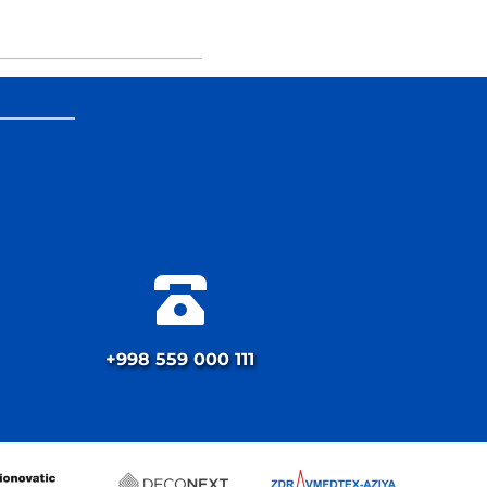
+998 559 000 111