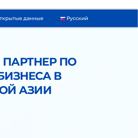
ткрытые данные
Русский
ПАРТНЕР ПО 
ИЗНЕСА В 
ОЙ АЗИИ