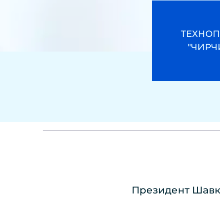
ТЕХНОП
"ЧИРЧ
Президент Шавк